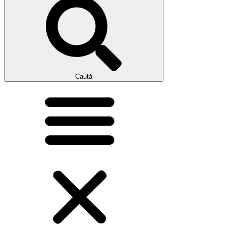
Caută