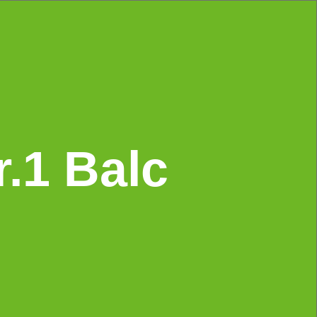
.1 Balc