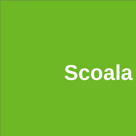
Scoala