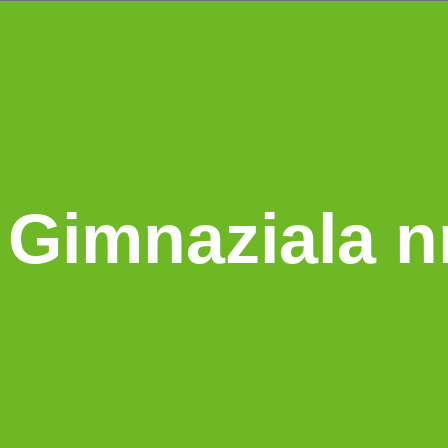
 Gimnaziala nr