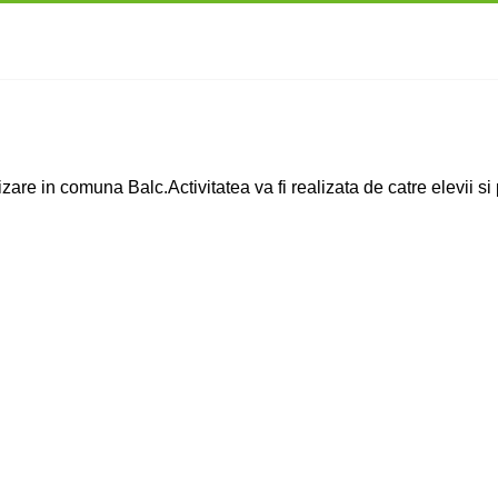
are in comuna Balc.Activitatea va fi realizata de catre elevii si 