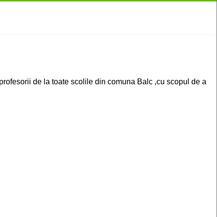
profesorii de la toate scolile din comuna Balc ,cu scopul de a