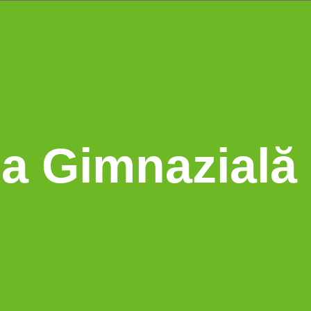
a Gimnazială