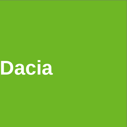
 Dacia